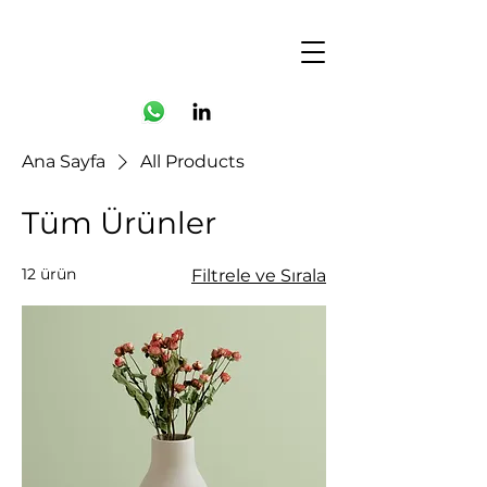
Ana Sayfa
All Products
Tüm Ürünler
12 ürün
Filtrele ve Sırala