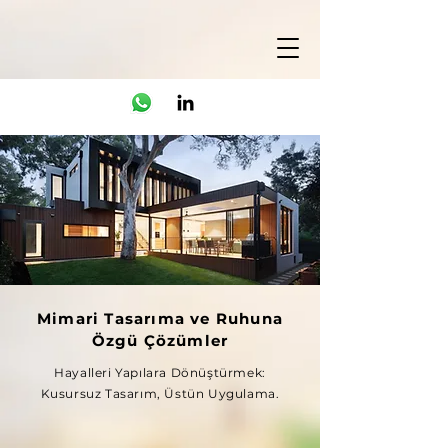
Mimari Tasarıma ve Ruhuna
Özgü Çözümler
Hayalleri Yapılara Dönüştürmek:
Kusursuz Tasarım, Üstün Uygulama.