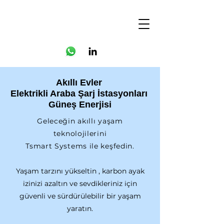
Akıllı Evler
Elektrikli Araba Şarj İstasyonları
Güneş Enerjisi
Geleceğin akıllı yaşam
teknolojilerini
Tsmart Systems ile keşfedin.
Yaşam tarzını yükseltin , karbon ayak
izinizi azaltın ve sevdikleriniz için
güvenli ve sürdürülebilir bir yaşam
yaratın.