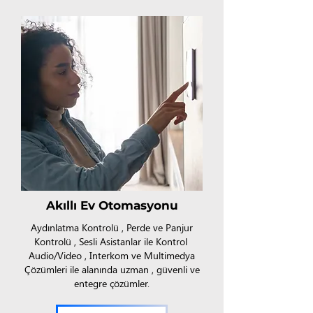
Akıllı Ev Otomasyonu
Aydınlatma Kontrolü , Perde ve Panjur
Kontrolü , Sesli Asistanlar ile Kontrol
Audio/Video , Interkom ve Multimedya
Çözümleri ile alanında uzman , güvenli ve
entegre çözümler.