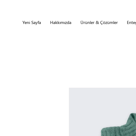
Yeni Sayfa
Hakkımızda
Ürünler & Çözümler
Ente