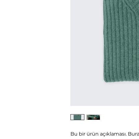
Bu bir ürün açıklaması. Buras