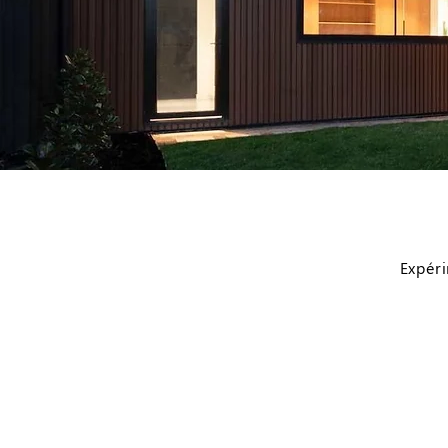
Expéri