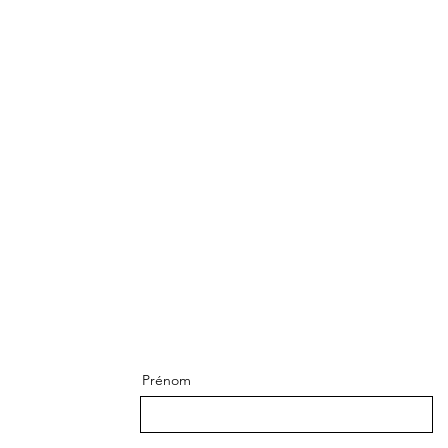
Prénom