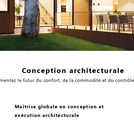
Conception architecturale
mentez le futur du confort, de la commodité et du contrôle
Maîtrise globale en conception et
exécution architecturale​