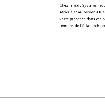
Chez Tsmart Systems, nou
Afrique et au Moyen-Orien
vaste présence dans ces r
témoins de l'éclat architec