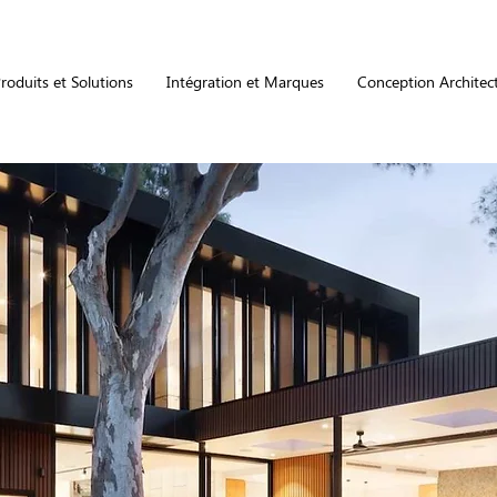
roduits et Solutions
Intégration et Marques
Conception Architec