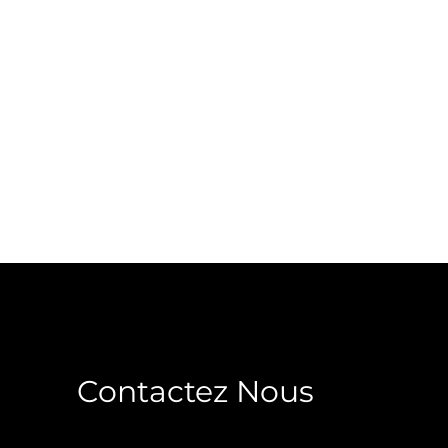
Contactez Nous