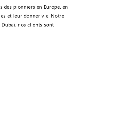
 des pionniers en Europe, en
es et leur donner vie. Notre
 Dubaï, nos clients sont