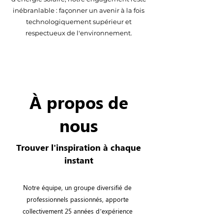
inébranlable : façonner un avenir à la fois
technologiquement supérieur et
respectueux de l'environnement.​
À propos de
nous
Trouver l'inspiration à chaque
instant
Notre équipe, un groupe diversifié de
professionnels passionnés, apporte
collectivement 25 années d’expérience