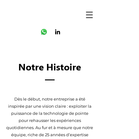
Notre Histoire
Dès le début, notre entreprise a été
inspirée par une vision claire : exploiter la
puissance de la technologie de pointe
pour rehausser les expériences
quotidiennes. Au fur et à mesure que notre
équipe, riche de 25 années d’expertise