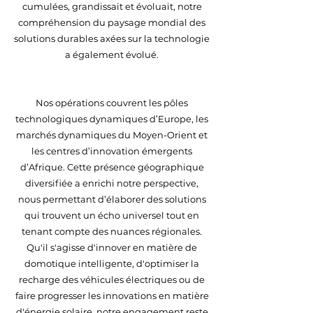
cumulées, grandissait et évoluait, notre
compréhension du paysage mondial des
solutions durables axées sur la technologie
a également évolué.
Nos opérations couvrent les pôles
technologiques dynamiques d’Europe, les
marchés dynamiques du Moyen-Orient et
les centres d’innovation émergents
d’Afrique. Cette présence géographique
diversifiée a enrichi notre perspective,
nous permettant d’élaborer des solutions
qui trouvent un écho universel tout en
tenant compte des nuances régionales.
Qu'il s'agisse d'innover en matière de
domotique intelligente, d'optimiser la
recharge des véhicules électriques ou de
faire progresser les innovations en matière
d'énergie solaire, notre engagement reste